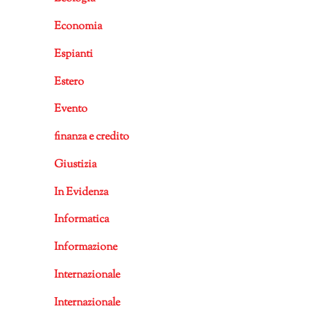
Economia
Espianti
Estero
Evento
finanza e credito
Giustizia
In Evidenza
Informatica
Informazione
Internazionale
Internazionale