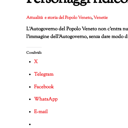
Attualità e storia del Popolo Veneto
,
Venetie
L’Autogoverno del Popolo Veneto non c’entra nulla
l’immagine dell’Autogoverno, senza dare modo di 
Condividi:
X
Telegram
Facebook
WhatsApp
E-mail