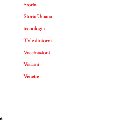
Storia
Storia Umana
tecnologia
TV e dintorni
Vaccinazioni
Vaccini
Venetie
ne