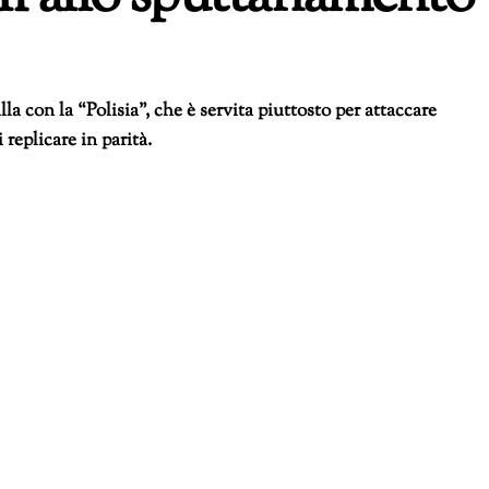
 con la “Polisia”, che è servita piuttosto per attaccare
replicare in parità.