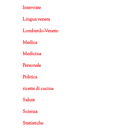
Interviste
Lingua veneta
Lombardo-Veneto
Medica
Medicina
Personale
Politica
ricette di cucina
Salute
Scienza
Statistiche