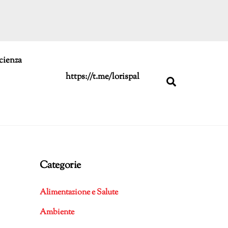
cienza
https://t.me/lorispal
Search
Categorie
Alimentazione e Salute
Ambiente