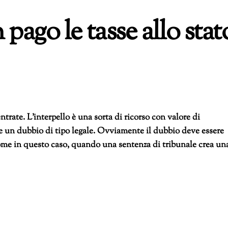
pago le tasse allo stat
ntrate. L’interpello è una sorta di ricorso con valore di
te un dubbio di tipo legale. Ovviamente il dubbio deve essere
come in questo caso, quando una sentenza di tribunale crea un