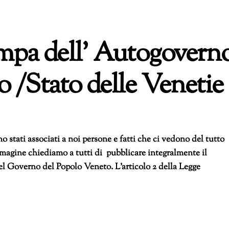
pa dell’ Autogovern
 /Stato delle Venetie
 stati associati a noi persone e fatti che ci vedono del tutto
 immagine chiediamo a tutti di pubblicare integralmente il
l Governo del Popolo Veneto. L’articolo 2 della Legge