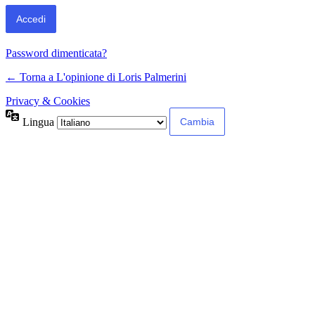
Password dimenticata?
← Torna a L'opinione di Loris Palmerini
Privacy & Cookies
Lingua