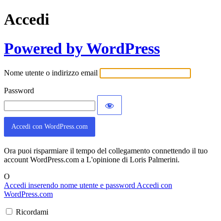
Accedi
Powered by WordPress
Nome utente o indirizzo email
Password
Accedi con WordPress.com
Ora puoi risparmiare il tempo del collegamento connettendo il tuo
account WordPress.com a L'opinione di Loris Palmerini.
O
Accedi inserendo nome utente e password
Accedi con
WordPress.com
Ricordami