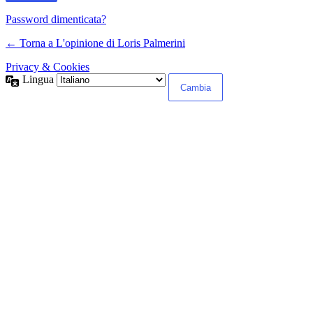
Password dimenticata?
← Torna a L'opinione di Loris Palmerini
Privacy & Cookies
Lingua