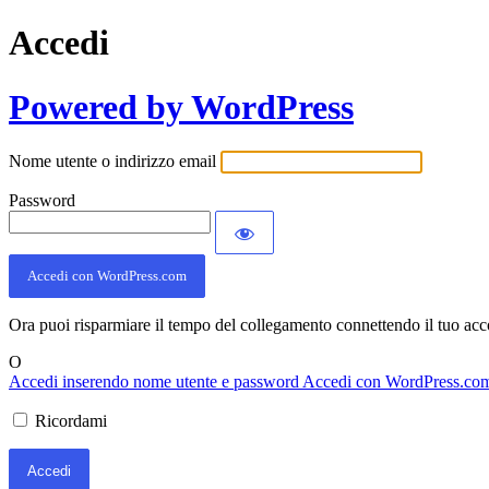
Accedi
Powered by WordPress
Nome utente o indirizzo email
Password
Accedi con WordPress.com
Ora puoi risparmiare il tempo del collegamento connettendo il tuo ac
O
Accedi inserendo nome utente e password
Accedi con WordPress.co
Ricordami