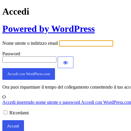
Accedi
Powered by WordPress
Nome utente o indirizzo email
Password
Accedi con WordPress.com
Ora puoi risparmiare il tempo del collegamento connettendo il tuo ac
O
Accedi inserendo nome utente e password
Accedi con WordPress.co
Ricordami