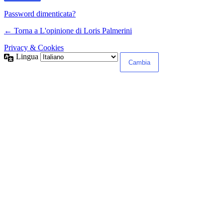
Password dimenticata?
← Torna a L'opinione di Loris Palmerini
Privacy & Cookies
Lingua