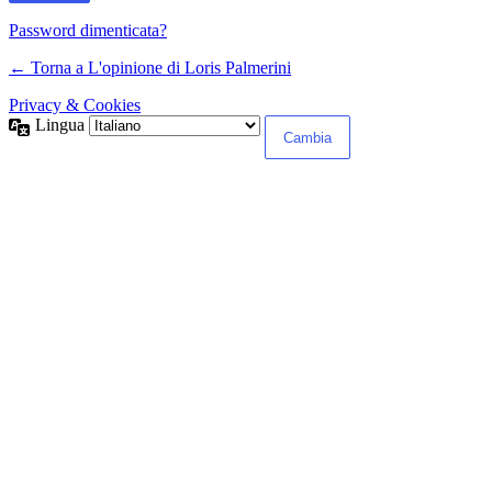
Password dimenticata?
← Torna a L'opinione di Loris Palmerini
Privacy & Cookies
Lingua