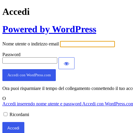
Accedi
Powered by WordPress
Nome utente o indirizzo email
Password
Accedi con WordPress.com
Ora puoi risparmiare il tempo del collegamento connettendo il tuo ac
O
Accedi inserendo nome utente e password
Accedi con WordPress.co
Ricordami