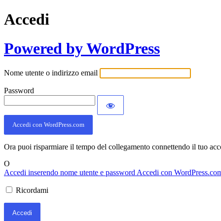
Accedi
Powered by WordPress
Nome utente o indirizzo email
Password
Accedi con WordPress.com
Ora puoi risparmiare il tempo del collegamento connettendo il tuo ac
O
Accedi inserendo nome utente e password
Accedi con WordPress.co
Ricordami