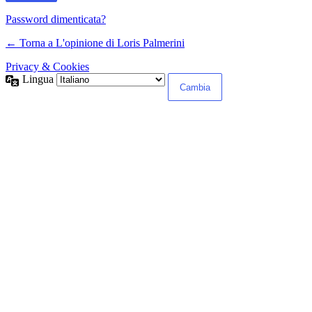
Password dimenticata?
← Torna a L'opinione di Loris Palmerini
Privacy & Cookies
Lingua