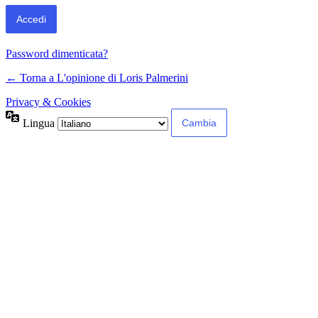
Password dimenticata?
← Torna a L'opinione di Loris Palmerini
Privacy & Cookies
Lingua