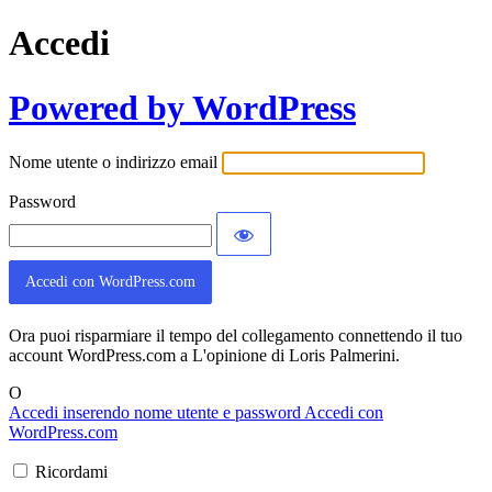
Accedi
Powered by WordPress
Nome utente o indirizzo email
Password
Accedi con WordPress.com
Ora puoi risparmiare il tempo del collegamento connettendo il tuo
account WordPress.com a L'opinione di Loris Palmerini.
O
Accedi inserendo nome utente e password
Accedi con
WordPress.com
Ricordami