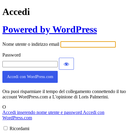
Accedi
Powered by WordPress
Nome utente o indirizzo email
Password
Accedi con WordPress.com
Ora puoi risparmiare il tempo del collegamento connettendo il tuo
account WordPress.com a L'opinione di Loris Palmerini.
O
Accedi inserendo nome utente e password
Accedi con
WordPress.com
Ricordami