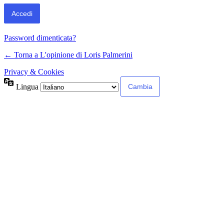
Password dimenticata?
← Torna a L'opinione di Loris Palmerini
Privacy & Cookies
Lingua