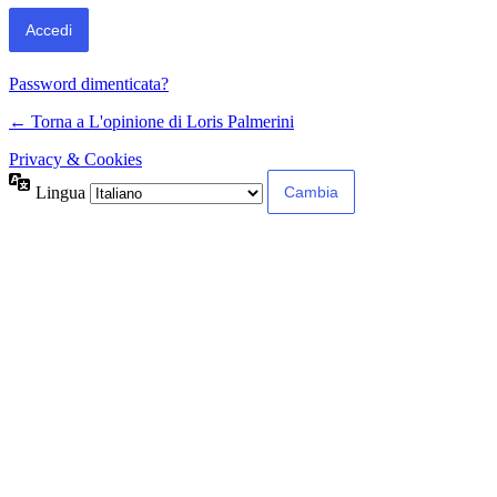
Password dimenticata?
← Torna a L'opinione di Loris Palmerini
Privacy & Cookies
Lingua