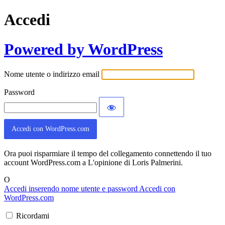
Accedi
Powered by WordPress
Nome utente o indirizzo email
Password
Accedi con WordPress.com
Ora puoi risparmiare il tempo del collegamento connettendo il tuo
account WordPress.com a L'opinione di Loris Palmerini.
O
Accedi inserendo nome utente e password
Accedi con
WordPress.com
Ricordami