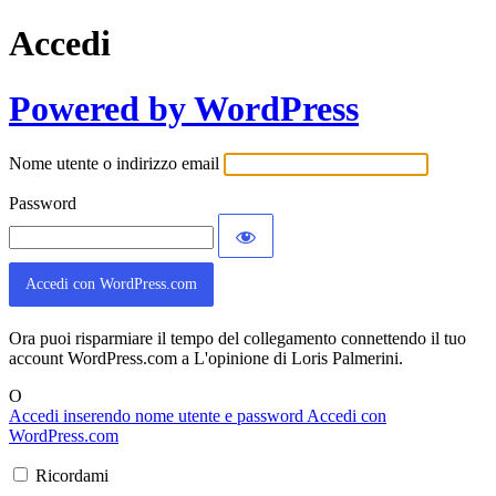
Accedi
Powered by WordPress
Nome utente o indirizzo email
Password
Accedi con WordPress.com
Ora puoi risparmiare il tempo del collegamento connettendo il tuo
account WordPress.com a L'opinione di Loris Palmerini.
O
Accedi inserendo nome utente e password
Accedi con
WordPress.com
Ricordami