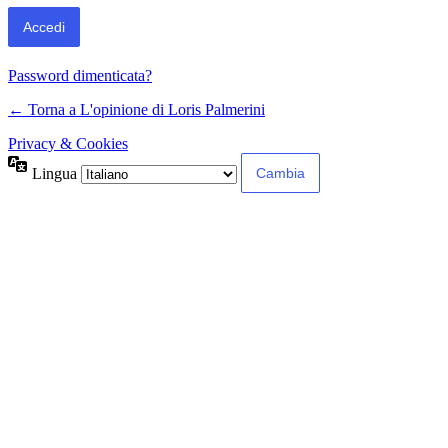
Password dimenticata?
← Torna a L'opinione di Loris Palmerini
Privacy & Cookies
Lingua