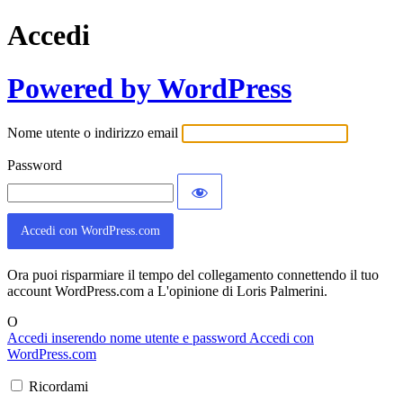
Accedi
Powered by WordPress
Nome utente o indirizzo email
Password
Accedi con WordPress.com
Ora puoi risparmiare il tempo del collegamento connettendo il tuo
account WordPress.com a L'opinione di Loris Palmerini.
O
Accedi inserendo nome utente e password
Accedi con
WordPress.com
Ricordami