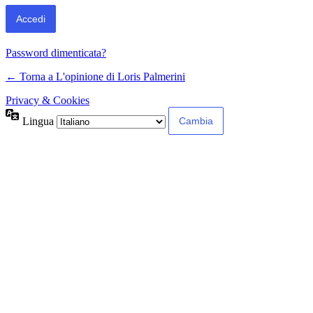
Password dimenticata?
← Torna a L'opinione di Loris Palmerini
Privacy & Cookies
Lingua