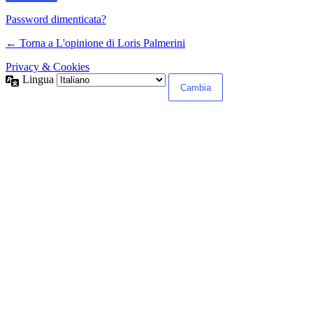
Password dimenticata?
← Torna a L'opinione di Loris Palmerini
Privacy & Cookies
Lingua