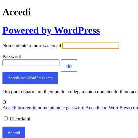
Accedi
Powered by WordPress
Nome utente o indirizzo email
Password
Accedi con WordPress.com
Ora puoi risparmiare il tempo del collegamento connettendo il tuo ac
O
Accedi inserendo nome utente e password
Accedi con WordPress.co
Ricordami