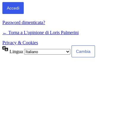
Password dimenticata?
← Torna a L'opinione di Loris Palmerini
Privacy & Cookies
Lingua