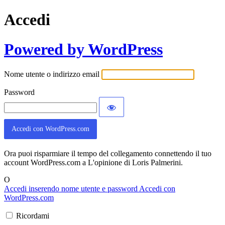
Accedi
Powered by WordPress
Nome utente o indirizzo email
Password
Accedi con WordPress.com
Ora puoi risparmiare il tempo del collegamento connettendo il tuo
account WordPress.com a L'opinione di Loris Palmerini.
O
Accedi inserendo nome utente e password
Accedi con
WordPress.com
Ricordami