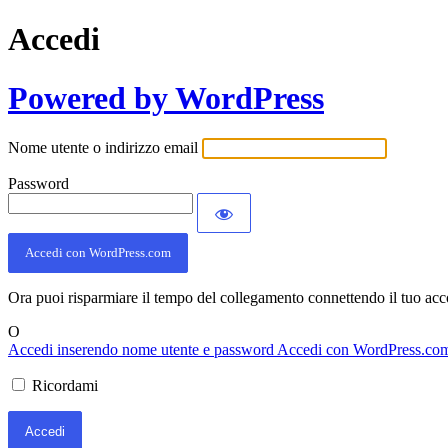
Accedi
Powered by WordPress
Nome utente o indirizzo email
Password
Accedi con WordPress.com
Ora puoi risparmiare il tempo del collegamento connettendo il tuo ac
O
Accedi inserendo nome utente e password
Accedi con WordPress.co
Ricordami