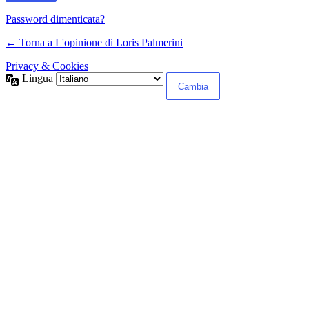
Password dimenticata?
← Torna a L'opinione di Loris Palmerini
Privacy & Cookies
Lingua