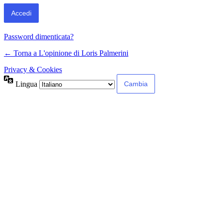
Password dimenticata?
← Torna a L'opinione di Loris Palmerini
Privacy & Cookies
Lingua