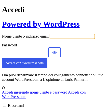
Accedi
Powered by WordPress
Nome utente o indirizzo email
Password
Accedi con WordPress.com
Ora puoi risparmiare il tempo del collegamento connettendo il tuo
account WordPress.com a L'opinione di Loris Palmerini.
O
Accedi inserendo nome utente e password
Accedi con
WordPress.com
Ricordami