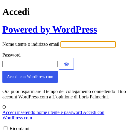
Accedi
Powered by WordPress
Nome utente o indirizzo email
Password
Accedi con WordPress.com
Ora puoi risparmiare il tempo del collegamento connettendo il tuo
account WordPress.com a L'opinione di Loris Palmerini.
O
Accedi inserendo nome utente e password
Accedi con
WordPress.com
Ricordami