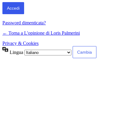
Password dimenticata?
← Torna a L'opinione di Loris Palmerini
Privacy & Cookies
Lingua