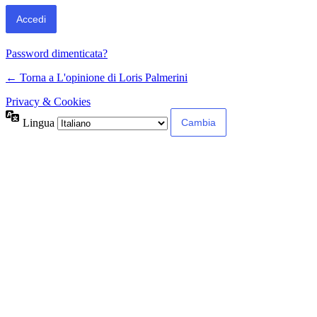
Password dimenticata?
← Torna a L'opinione di Loris Palmerini
Privacy & Cookies
Lingua