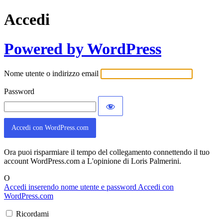
Accedi
Powered by WordPress
Nome utente o indirizzo email
Password
Accedi con WordPress.com
Ora puoi risparmiare il tempo del collegamento connettendo il tuo
account WordPress.com a L'opinione di Loris Palmerini.
O
Accedi inserendo nome utente e password
Accedi con
WordPress.com
Ricordami