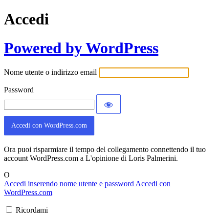
Accedi
Powered by WordPress
Nome utente o indirizzo email
Password
Accedi con WordPress.com
Ora puoi risparmiare il tempo del collegamento connettendo il tuo
account WordPress.com a L'opinione di Loris Palmerini.
O
Accedi inserendo nome utente e password
Accedi con
WordPress.com
Ricordami