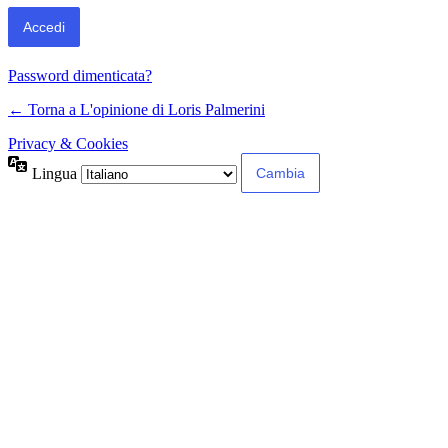
Password dimenticata?
← Torna a L'opinione di Loris Palmerini
Privacy & Cookies
Lingua