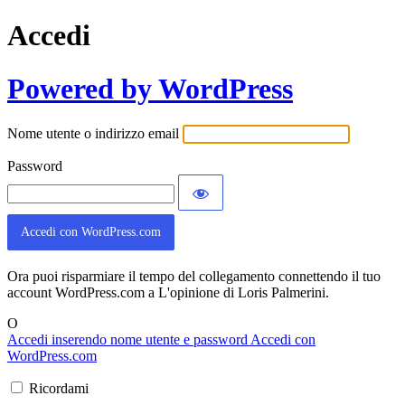
Accedi
Powered by WordPress
Nome utente o indirizzo email
Password
Accedi con WordPress.com
Ora puoi risparmiare il tempo del collegamento connettendo il tuo
account WordPress.com a L'opinione di Loris Palmerini.
O
Accedi inserendo nome utente e password
Accedi con
WordPress.com
Ricordami