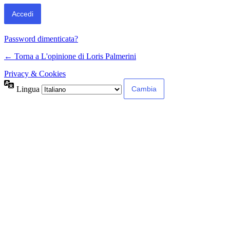
Password dimenticata?
← Torna a L'opinione di Loris Palmerini
Privacy & Cookies
Lingua