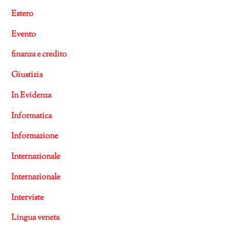
Estero
Evento
finanza e credito
Giustizia
In Evidenza
Informatica
Informazione
Internazionale
Internazionale
Interviste
Lingua veneta