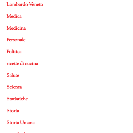
Lombardo-Veneto
Medica
Medicina
Personale
Politica
ricette di cucina
Salute
Scienza
Statistiche
Storia
Storia Umana