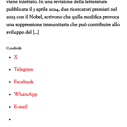
viene iniettato. In una revisione della letteratura
pubblicata il 5 aprile 2024, due ricercatori premiati nel
2023 con il Nobel, scrivono che qulla modifica provoca
una soppressione immunitaria che può contribuire allo
sviluppo del […]
Condividi:
X
Telegram
Facebook
WhatsApp
E-mail