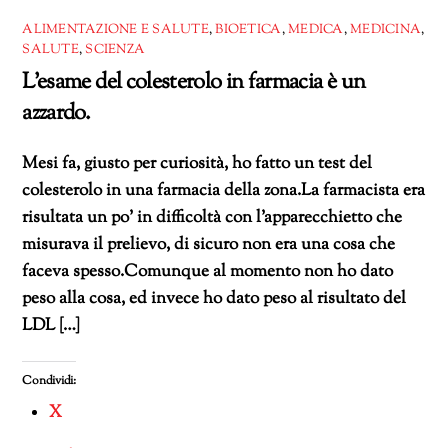
ALIMENTAZIONE E SALUTE
,
BIOETICA
,
MEDICA
,
MEDICINA
,
SALUTE
,
SCIENZA
L’esame del colesterolo in farmacia è un
azzardo.
Mesi fa, giusto per curiosità, ho fatto un test del
colesterolo in una farmacia della zona.La farmacista era
risultata un po’ in difficoltà con l’apparecchietto che
misurava il prelievo, di sicuro non era una cosa che
faceva spesso.Comunque al momento non ho dato
peso alla cosa, ed invece ho dato peso al risultato del
LDL […]
Condividi:
X