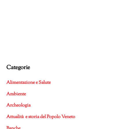
Categorie
Alimentazione e Salute
Ambiente
Archeologia
Attualità e storia del Popolo Veneto
Banche