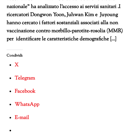
nazionale” ha analizzato l’accesso ai servizi sanitari .I
ricercatori Dongwon Yoon, Juhwan Kim e Juyoung
hanno cercato i fattori sostanziali associati alla non
vaccinazione contro morbillo-parotite-rosolia (MMR)
per identificare le caratteristiche demografiche […]
Condividi:
X
Telegram
Facebook
WhatsApp
E-mail