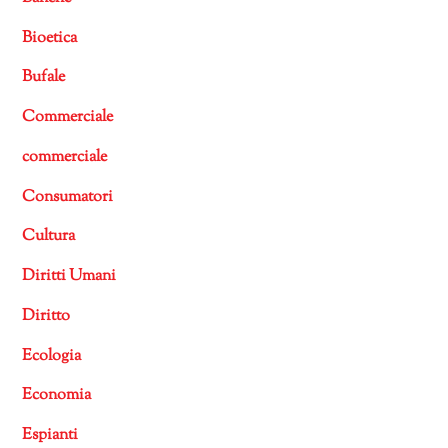
Bioetica
Bufale
Commerciale
commerciale
Consumatori
Cultura
Diritti Umani
Diritto
Ecologia
Economia
Espianti