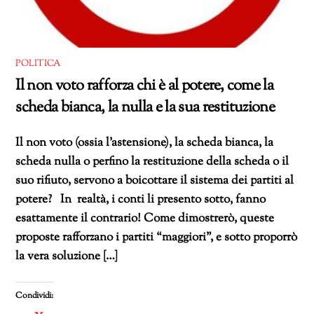
POLITICA
Il non voto rafforza chi è al potere, come la
scheda bianca, la nulla e la sua restituzione
Il non voto (ossia l’astensione), la scheda bianca, la
scheda nulla o perfino la restituzione della scheda o il
suo rifiuto, servono a boicottare il sistema dei partiti al
potere? In realtà, i conti li presento sotto, fanno
esattamente il contrario! Come dimostrerò, queste
proposte rafforzano i partiti “maggiori”, e sotto proporrò
la vera soluzione […]
Condividi: