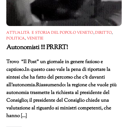
ATTUALITÀ E STORIA DEL POPOLO VENETO
,
DIRITTO
,
POLITICA
,
VENETIE
Autonomisti !!! PRRRT!
Trovo “Il Post” un giornale in genere fazioso e
capzioso.In questo caso vale la pena di riportare la
sintesi che ha fatto del percorso che c’è davanti
all’autonomia.Riassumendo: la regione che vuole più
autonomia trasmette la richiesta al presidente del
Consiglio; il presidente del Consiglio chiede una
valutazione al riguardo ai ministri competenti, che
hanno […]