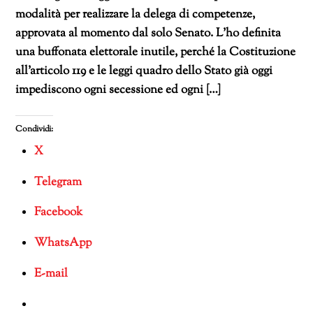
modalità per realizzare la delega di competenze,
approvata al momento dal solo Senato. L’ho definita
una buffonata elettorale inutile, perché la Costituzione
all’articolo 119 e le leggi quadro dello Stato già oggi
impediscono ogni secessione ed ogni […]
Condividi:
X
Telegram
Facebook
WhatsApp
E-mail