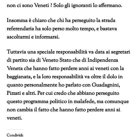
non ci sono Veneti ? Solo gli ignoranti lo affermano.
Insomma è chiaro che chi ha perseguito la strada
referendaria ha solo perso molto tempo, e bastava
ascoltarmi e informarsi.
Tuttavia una speciale responsabilità va data ai segretari
di partito sia di Veneto Stato che di Indipendenza
Veneta che hanno fatto perdere anni ai veneti con la
baggianata, e la loro responsabilità va oltre il dolo in
quanto personalmente ho parlato con Guadagnini,
Pizzati e altri. Per cui credo che abbiano perseguito
questo programma politico in malafede, ma comunque
non cambia il fatto che hanno fatto perdere anni ai
veneti.
Condividi: