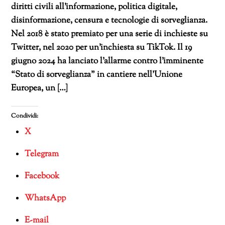
diritti civili all’informazione, politica digitale,
disinformazione, censura e tecnologie di sorveglianza.
Nel 2018 è stato premiato per una serie di inchieste su
Twitter, nel 2020 per un’inchiesta su TikTok. Il 19
giugno 2024 ha lanciato l’allarme contro l’imminente
“Stato di sorveglianza” in cantiere nell’Unione
Europea, un […]
Condividi:
X
Telegram
Facebook
WhatsApp
E-mail