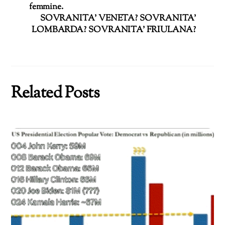
femmine.
SOVRANITA’ VENETA? SOVRANITA’
LOMBARDA? SOVRANITA’ FRIULANA?
Related Posts