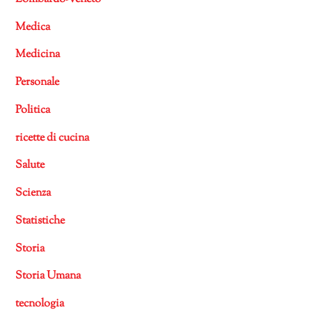
Medica
Medicina
Personale
Politica
ricette di cucina
Salute
Scienza
Statistiche
Storia
Storia Umana
tecnologia