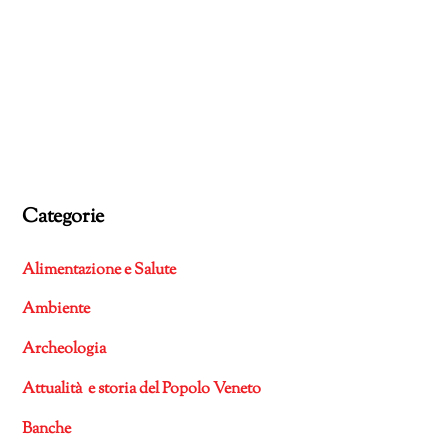
Categorie
Alimentazione e Salute
Ambiente
Archeologia
Attualità e storia del Popolo Veneto
Banche