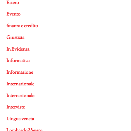
Estero
Evento
finanza e credito
Giustizia
In Evidenza
Informatica
Informazione
Internazionale
Internazionale
Interviste
Lingua veneta
Lombardo-Veneto