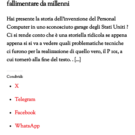
fallimentare da millenni
Hai presente la storia dell’invenzione del Personal
Computer in uno sconosciuto garage degli Stati Uniti ?
Ci si rende conto che è una storiella ridicola se appena
appena si si va a vedere quali problematiche tecniche
ci furono per la realizzazione di quello vero, il P 101, a
cui tornerò alla fine del testo. . […]
Condividi:
X
Telegram
Facebook
WhatsApp