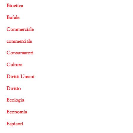
Bioetica
Bufale
Commerciale
commerciale
Consumatori
Cultura
Diritti Umani
Diritto
Ecologia
Economia
Espianti