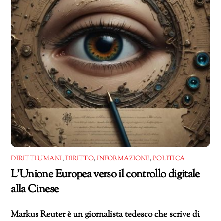
DIRITTI UMANI
,
DIRITTO
,
INFORMAZIONE
,
POLITICA
L’Unione Europea verso il controllo digitale
alla Cinese
Markus Reuter è un giornalista tedesco che scrive di