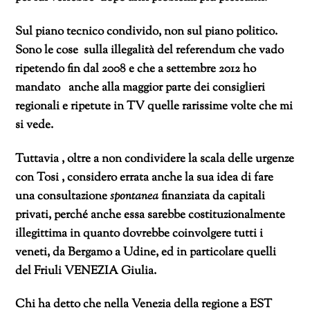
Sul piano tecnico condivido, non sul piano politico.
Sono le cose sulla illegalità del referendum che vado
ripetendo fin dal 2008 e che a settembre 2012 ho
mandato anche alla maggior parte dei consiglieri
regionali e ripetute in TV quelle rarissime volte che mi
si vede.
Tuttavia , oltre a non condividere la scala delle urgenze
con Tosi , considero errata anche la sua idea di fare
una consultazione
spontanea
finanziata da capitali
privati, perché anche essa sarebbe costituzionalmente
illegittima in quanto dovrebbe coinvolgere tutti i
veneti, da Bergamo a Udine, ed in particolare quelli
del Friuli VENEZIA Giulia.
Chi ha detto che nella Venezia della regione a EST