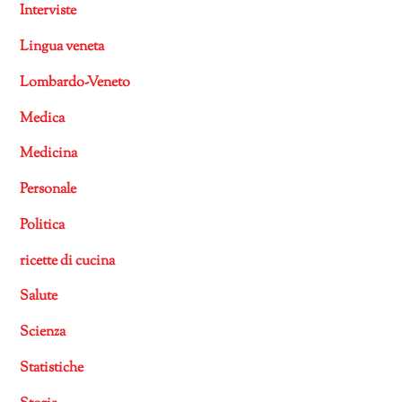
Interviste
Lingua veneta
Lombardo-Veneto
Medica
Medicina
Personale
Politica
ricette di cucina
Salute
Scienza
Statistiche