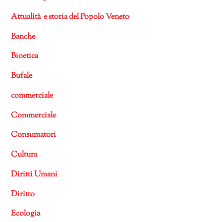
Attualità e storia del Popolo Veneto
Banche
Bioetica
Bufale
commerciale
Commerciale
Consumatori
Cultura
Diritti Umani
Diritto
Ecologia