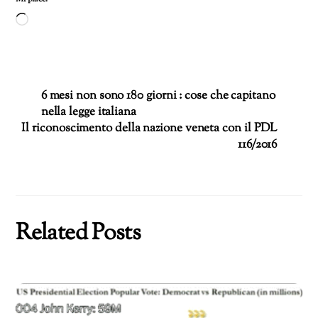
Caricamento
in
corso…
6 mesi non sono 180 giorni : cose che capitano
nella legge italiana
Il riconoscimento della nazione veneta con il PDL
116/2016
Related Posts