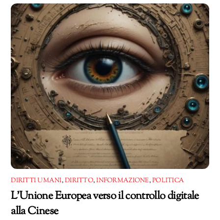
corso…
DIRITTI UMANI
,
DIRITTO
,
INFORMAZIONE
,
POLITICA
L’Unione Europea verso il controllo digitale
alla Cinese