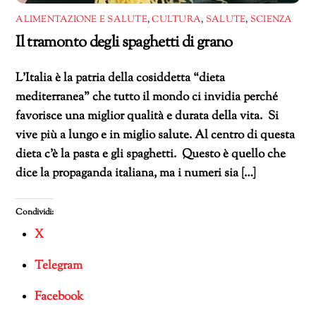
ALIMENTAZIONE E SALUTE
,
CULTURA
,
SALUTE
,
SCIENZA
Il tramonto degli spaghetti di grano
L’Italia è la patria della cosiddetta “dieta
mediterranea” che tutto il mondo ci invidia perché
favorisce una miglior qualità e durata della vita. Si
vive più a lungo e in miglio salute. Al centro di questa
dieta c’è la pasta e gli spaghetti. Questo è quello che
dice la propaganda italiana, ma i numeri sia […]
Condividi:
X
Telegram
Facebook