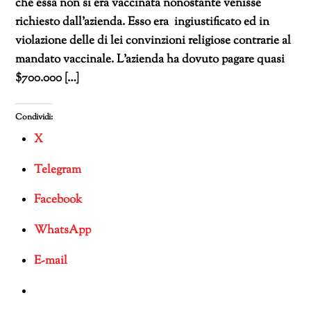
che essa non si era vaccinata nonostante venisse
richiesto dall’azienda. Esso era ingiustificato ed in
violazione delle di lei convinzioni religiose contrarie al
mandato vaccinale. L’azienda ha dovuto pagare quasi
$700.000 […]
Condividi:
X
Telegram
Facebook
WhatsApp
E-mail