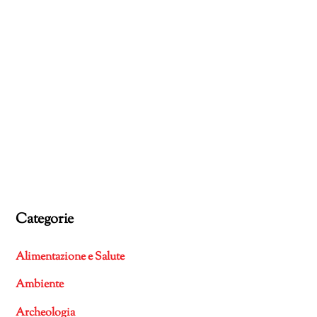
Categorie
Alimentazione e Salute
Ambiente
Archeologia