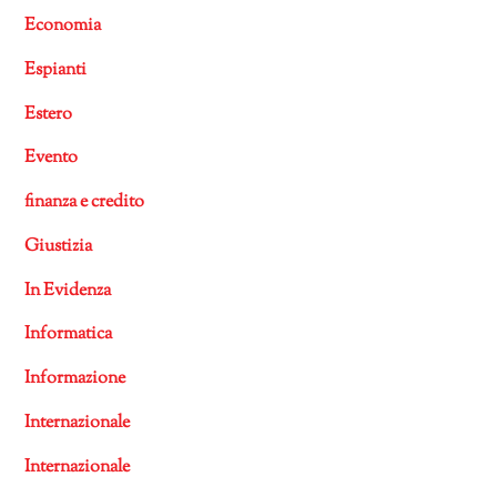
Economia
Espianti
Estero
Evento
finanza e credito
Giustizia
In Evidenza
Informatica
Informazione
Internazionale
Internazionale