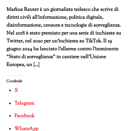
Markus Reuter è un giornalista tedesco che scrive di
diritti civili all’informazione, politica digitale,
disinformazione, censura e tecnologie di sorveglianza.
Nel 2018 è stato premiato per una serie di inchieste su
Twitter, nel 2020 per un’inchiesta su TikTok. Il 19
giugno 2024 ha lanciato l’allarme contro l’imminente
“Stato di sorveglianza” in cantiere nell’Unione
Europea, un […]
Condividi:
X
Telegram
Facebook
WhatsApp