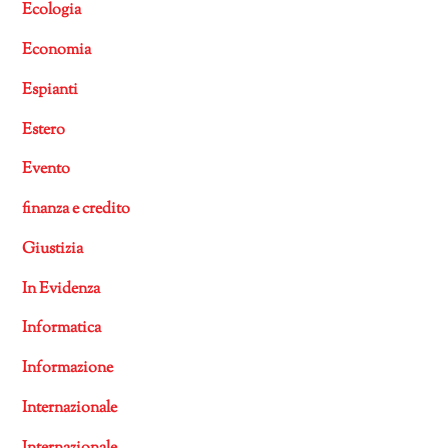
Ecologia
Economia
Espianti
Estero
Evento
finanza e credito
Giustizia
In Evidenza
Informatica
Informazione
Internazionale