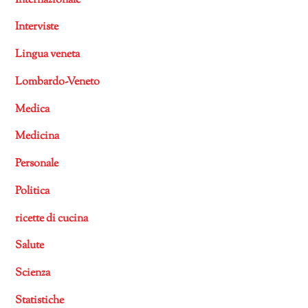
Internazionale
Interviste
Lingua veneta
Lombardo-Veneto
Medica
Medicina
Personale
Politica
ricette di cucina
Salute
Scienza
Statistiche