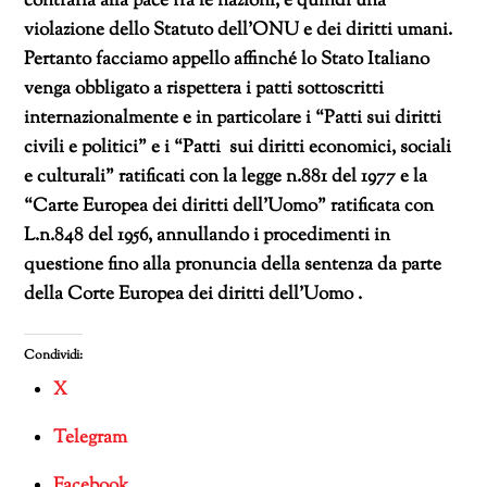
contraria alla pace fra le nazioni, e quindi una
violazione dello Statuto dell’ONU e dei diritti umani.
Pertanto facciamo appello affinché lo Stato Italiano
venga obbligato a rispettera i patti sottoscritti
internazionalmente e in particolare i “Patti sui diritti
civili e politici” e i “Patti sui diritti economici, sociali
e culturali” ratificati con la legge n.881 del 1977 e la
“Carte Europea dei diritti dell’Uomo” ratificata con
L.n.848 del 1956, annullando i procedimenti in
questione fino alla pronuncia della sentenza da parte
della Corte Europea dei diritti dell’Uomo .
Condividi:
X
Telegram
Facebook