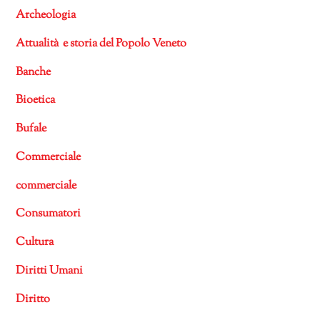
Archeologia
Attualità e storia del Popolo Veneto
Banche
Bioetica
Bufale
Commerciale
commerciale
Consumatori
Cultura
Diritti Umani
Diritto