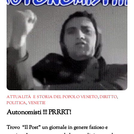
ATTUALITÀ E STORIA DEL POPOLO VENETO
,
DIRITTO
,
POLITICA
,
VENETIE
Autonomisti !!! PRRRT!
Trovo “Il Post” un giornale in genere fazioso e