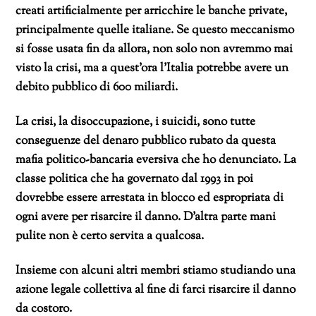
creati artificialmente per arricchire le banche private,
principalmente quelle italiane. Se questo meccanismo
si fosse usata fin da allora, non solo non avremmo mai
visto la crisi, ma a quest’ora l’Italia potrebbe avere un
debito pubblico di 600 miliardi.
La crisi, la disoccupazione, i suicidi, sono tutte
conseguenze del denaro pubblico rubato da questa
mafia politico-bancaria eversiva che ho denunciato. La
classe politica che ha governato dal 1993 in poi
dovrebbe essere arrestata in blocco ed espropriata di
ogni avere per risarcire il danno. D’altra parte mani
pulite non è certo servita a qualcosa.
Insieme con alcuni altri membri stiamo studiando una
azione legale collettiva al fine di farci risarcire il danno
da costoro.