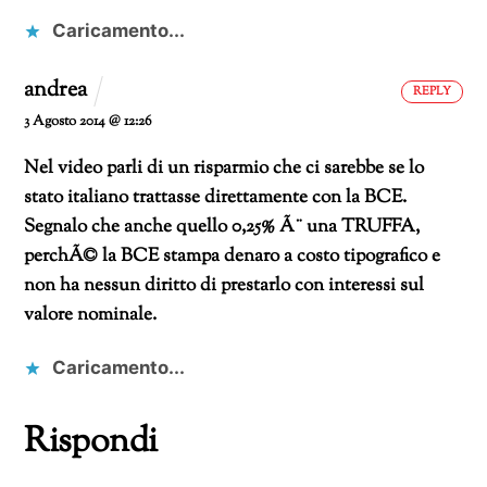
Caricamento...
andrea
REPLY
3 Agosto 2014 @ 12:26
Nel video parli di un risparmio che ci sarebbe se lo
stato italiano trattasse direttamente con la BCE.
Segnalo che anche quello 0,25% Ã¨ una TRUFFA,
perchÃ© la BCE stampa denaro a costo tipografico e
non ha nessun diritto di prestarlo con interessi sul
valore nominale.
Caricamento...
Rispondi