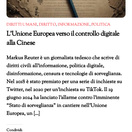
DIRITTI UMANI
,
DIRITTO
,
INFORMAZIONE
,
POLITICA
L’Unione Europea verso il controllo digitale
alla Cinese
Markus Reuter è un giornalista tedesco che scrive di
diritti civili all’informazione, politica digitale,
disinformazione, censura e tecnologie di sorveglianza.
Nel 2018 è stato premiato per una serie di inchieste su
Twitter, nel 2020 per un’inchiesta su TikTok. Il 19
giugno 2024 ha lanciato l’allarme contro l’imminente
“Stato di sorveglianza” in cantiere nell’Unione
Europea, un […]
Condividi: