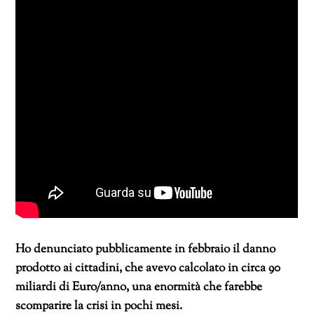
Ho denunciato pubblicamente in febbraio il danno
prodotto ai cittadini, che avevo calcolato in circa 90
miliardi di Euro/anno, una enormità che farebbe
scomparire la crisi in pochi mesi.