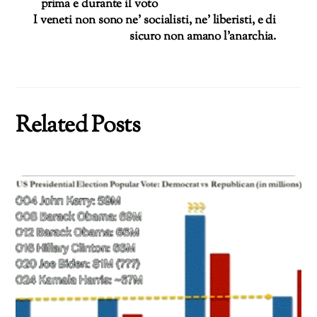
prima e durante il voto
I veneti non sono ne’ socialisti, ne’ liberisti, e di
sicuro non amano l’anarchia.
Related Posts