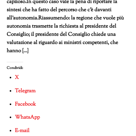
capzioso.In questo caso vale la pena di riportare la
sintesi che ha fatto del percorso che c’è davanti
all’autonomia.Riassumendo: la regione che vuole più
autonomia trasmette la richiesta al presidente del
Consiglio; il presidente del Consiglio chiede una
valutazione al riguardo ai ministri competenti, che
hanno […]
Condividi:
X
Telegram
Facebook
WhatsApp
E-mail