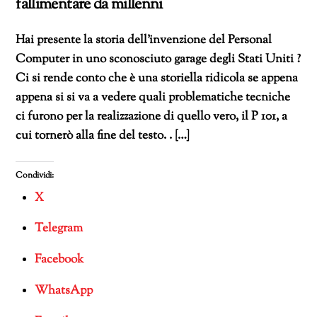
fallimentare da millenni
Hai presente la storia dell’invenzione del Personal
Computer in uno sconosciuto garage degli Stati Uniti ?
Ci si rende conto che è una storiella ridicola se appena
appena si si va a vedere quali problematiche tecniche
ci furono per la realizzazione di quello vero, il P 101, a
cui tornerò alla fine del testo. . […]
Condividi:
X
Telegram
Facebook
WhatsApp