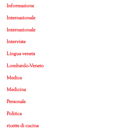
Informazione
Internazionale
Internazionale
Interviste
Lingua veneta
Lombardo-Veneto
Medica
Medicina
Personale
Politica
ricette di cucina