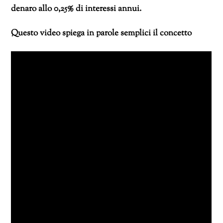
denaro allo 0,25% di interessi annui.
Questo video spiega in parole semplici il concetto