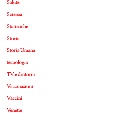
Salute
Scienza
Statistiche
Storia
Storia Umana
tecnologia
TV e dintorni
Vaccinazioni
Vaccini
Venetie