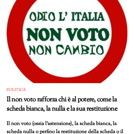
POLITICA
Il non voto rafforza chi è al potere, come la
scheda bianca, la nulla e la sua restituzione
Il non voto (ossia l’astensione), la scheda bianca, la
scheda nulla o perfino la restituzione della scheda o il