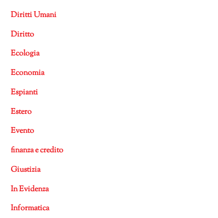
Diritti Umani
Diritto
Ecologia
Economia
Espianti
Estero
Evento
finanza e credito
Giustizia
In Evidenza
Informatica