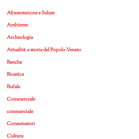
Alimentazione e Salute
Ambiente
Archeologia
Attualità e storia del Popolo Veneto
Banche
Bioetica
Bufale
Commerciale
commerciale
Consumatori
Cultura