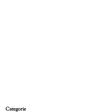
Categorie