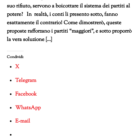
suo rifiuto, servono a boicottare il sistema dei partiti al
potere? In realtà, i conti li presento sotto, fanno
esattamente il contrario! Come dimostrerò, queste
proposte rafforzano i partiti “maggiori”, e sotto proporrò
la vera soluzione […]
Condividi:
X
Telegram
Facebook
WhatsApp
E-mail