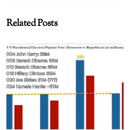
Related Posts