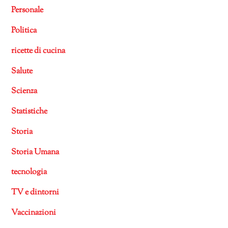
Personale
Politica
ricette di cucina
Salute
Scienza
Statistiche
Storia
Storia Umana
tecnologia
TV e dintorni
Vaccinazioni