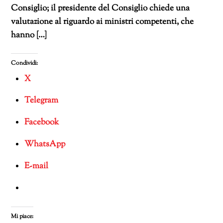
Consiglio; il presidente del Consiglio chiede una
valutazione al riguardo ai ministri competenti, che
hanno […]
Condividi:
X
Telegram
Facebook
WhatsApp
E-mail
Mi piace: