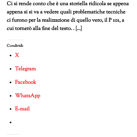
Ci si rende conto che è una storiella ridicola se appena
appena si si va a vedere quali problematiche tecniche
ci furono per la realizzazione di quello vero, il P 101, a
cui tornerò alla fine del testo. . […]
Condividi:
X
Telegram
Facebook
WhatsApp
E-mail