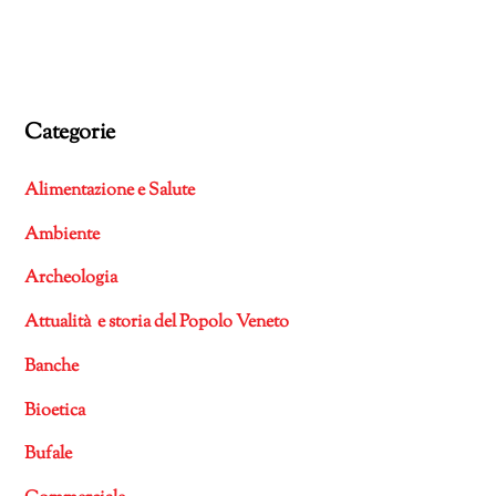
Categorie
Alimentazione e Salute
Ambiente
Archeologia
Attualità e storia del Popolo Veneto
Banche
Bioetica
Bufale