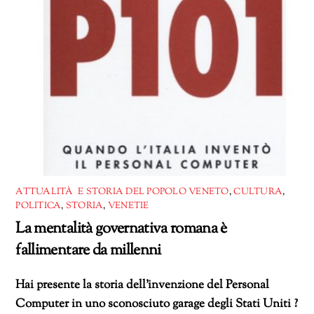
ATTUALITÀ E STORIA DEL POPOLO VENETO
,
CULTURA
,
POLITICA
,
STORIA
,
VENETIE
La mentalità governativa romana è
fallimentare da millenni
Hai presente la storia dell’invenzione del Personal
Computer in uno sconosciuto garage degli Stati Uniti ?