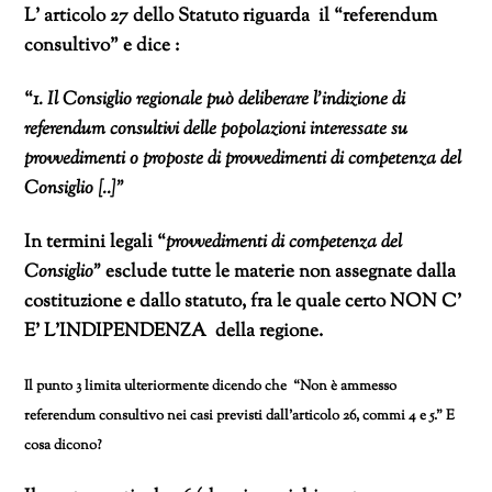
L’ articolo 27 dello Statuto riguarda il “referendum
consultivo” e dice :
“
1. Il Consiglio regionale può deliberare l’indizione di
referendum consultivi delle popolazioni interessate su
provvedimenti o proposte di provvedimenti di competenza del
Consiglio [..]”
In termini legali “
provvedimenti di competenza del
Consiglio”
esclude tutte le materie non assegnate dalla
costituzione e dallo statuto, fra le quale certo NON C’
E’ L’INDIPENDENZA della regione.
Il punto 3 limita ulteriormente
dicendo che “Non è ammesso
referendum consultivo nei casi previsti dall’articolo 26, commi 4 e 5.” E
cosa dicono?