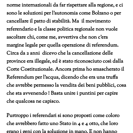
norme internazionali da far rispettare alla regione, e ci
sono le soluzioni per l’autonomia come Bolzano o per
cancellare il patto di stabilità. Ma il movimento
referendario e la classe politica regionale non vuole
ascoltare chi, come me, avvertiva che non c’era
margine legale per quella operazione di referendum.
Circa da 2 anni dicevo che la cancellazione delle
province era illegale, ed è stato riconosciuto così dalla
Corte Costituzionale. Ancora prima ho smascherato il
Referendum per l’acqua, dicendo che era una truffa
che avrebbe permesso la vendita dei beni pubblici, cosa
che sta avvenendo ! Basta unire i puntini per capire
che qualcosa ne capisco.
Purtroppo i referendari si sono proposti come coloro
che avrebbero fatto uno Stato in 4 e 4 otto, che loro
erano i geni con la soluzione in mano. E non hanno