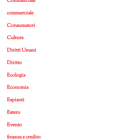
Commerciale
commerciale
Consumatori
Cultura
Diritti Umani
Diritto
Ecologia
Economia
Espianti
Estero
Evento
finanza e credito