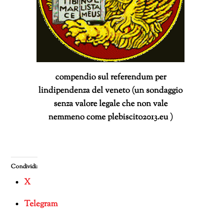
compendio sul referendum per
lindipendenza del veneto (un sondaggio
senza valore legale che non vale
nemmeno come plebiscito2013.eu )
Condividi:
X
Telegram