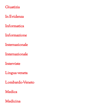
Giustizia
In Evidenza
Informatica
Informazione
Internazionale
Internazionale
Interviste
Lingua veneta
Lombardo-Veneto
Medica
Medicina