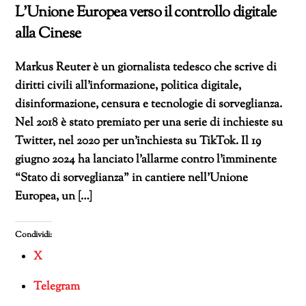
L’Unione Europea verso il controllo digitale
alla Cinese
Markus Reuter è un giornalista tedesco che scrive di
diritti civili all’informazione, politica digitale,
disinformazione, censura e tecnologie di sorveglianza.
Nel 2018 è stato premiato per una serie di inchieste su
Twitter, nel 2020 per un’inchiesta su TikTok. Il 19
giugno 2024 ha lanciato l’allarme contro l’imminente
“Stato di sorveglianza” in cantiere nell’Unione
Europea, un […]
Condividi:
X
Telegram