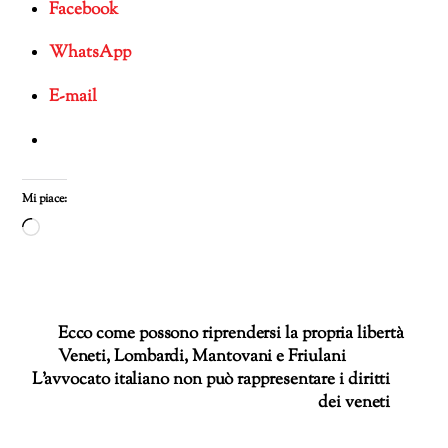
Facebook
WhatsApp
E-mail
Mi piace:
Caricamento
in
corso…
Ecco come possono riprendersi la propria libertà
Veneti, Lombardi, Mantovani e Friulani
L’avvocato italiano non può rappresentare i diritti
dei veneti