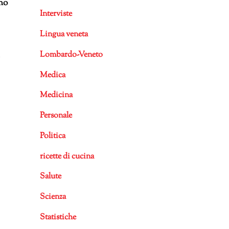
rno
Interviste
Lingua veneta
Lombardo-Veneto
Medica
Medicina
Personale
Politica
ricette di cucina
Salute
Scienza
Statistiche