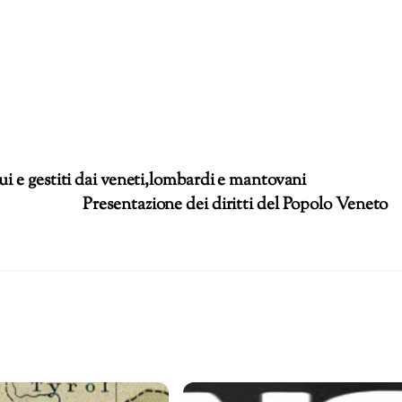
i e gestiti dai veneti,lombardi e mantovani
Presentazione dei diritti del Popolo Veneto