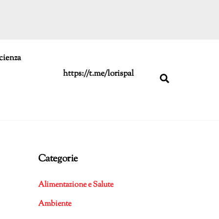
cienza
https://t.me/lorispal
Search
Categorie
Alimentazione e Salute
Ambiente