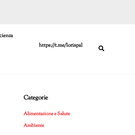
cienza
https://t.me/lorispal
Search
Categorie
Alimentazione e Salute
Ambiente